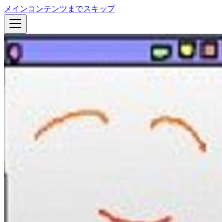
メインコンテンツまでスキップ