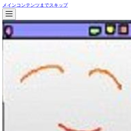
メインコンテンツまでスキップ