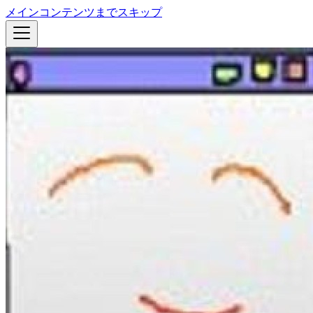
メインコンテンツまでスキップ