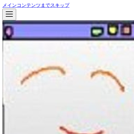
メインコンテンツまでスキップ