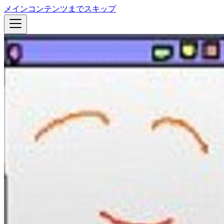
メインコンテンツまでスキップ