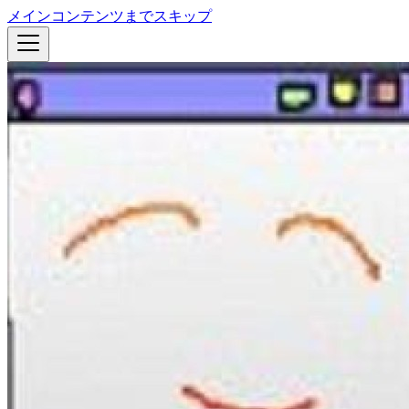
メインコンテンツまでスキップ