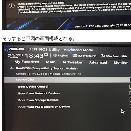
そうすると下図の画面構成となる。