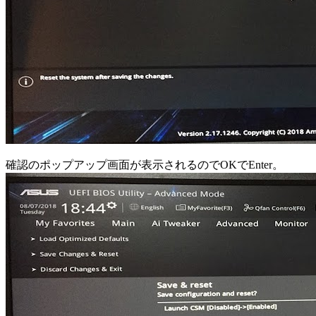
確認のポップアップ画面が表示されるのでOKでEnter。