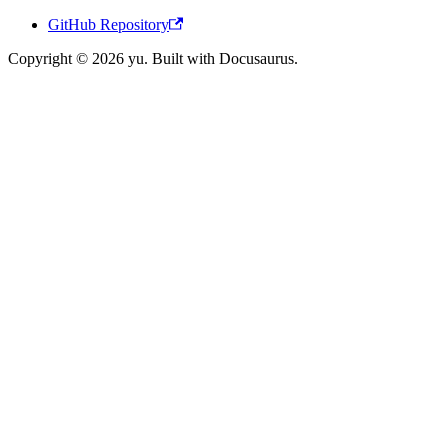
GitHub Repository
Copyright © 2026 yu. Built with Docusaurus.