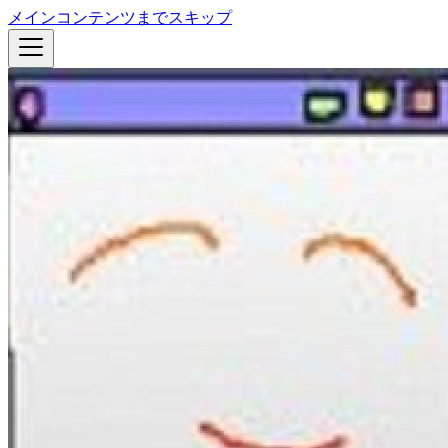
メインコンテンツまでスキップ