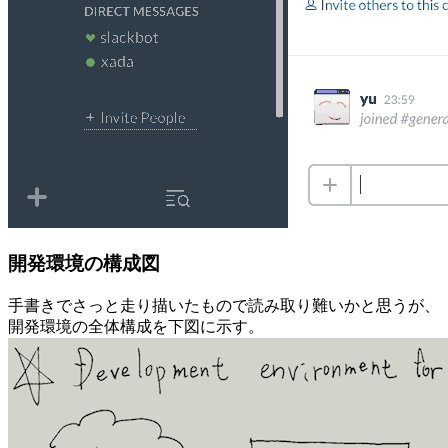
開発環境の構成図
手書きでさっと走り描いたもので読み取り難いかと思うが、
開発環境の全体構成を下図に示す。