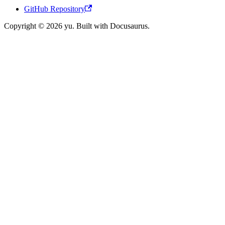
GitHub Repository
Copyright © 2026 yu. Built with Docusaurus.