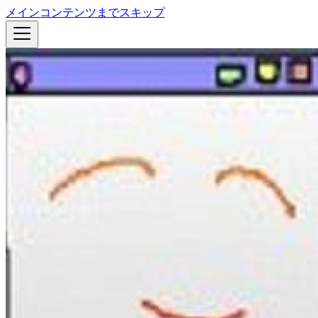
メインコンテンツまでスキップ