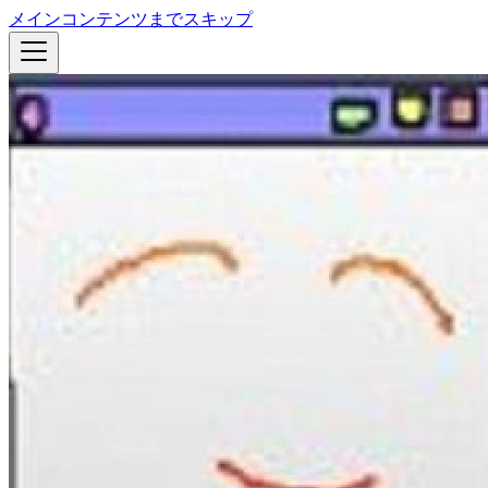
メインコンテンツまでスキップ