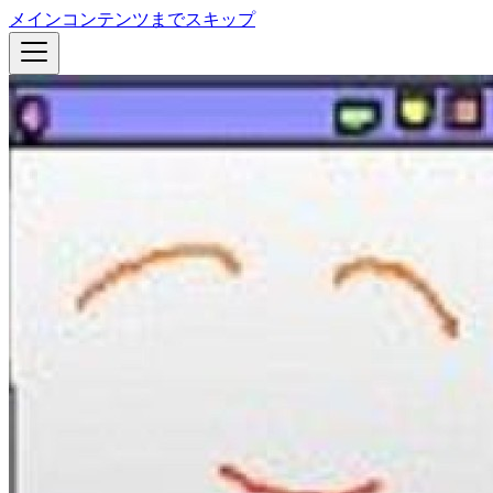
メインコンテンツまでスキップ