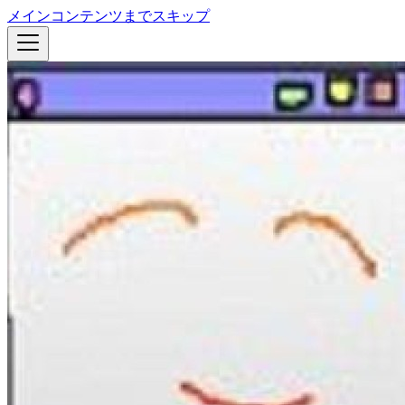
メインコンテンツまでスキップ