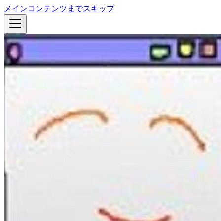
メインコンテンツまでスキップ