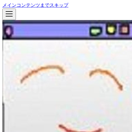
メインコンテンツまでスキップ