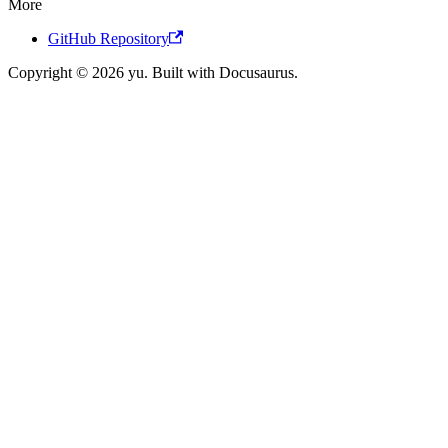
More
GitHub Repository
Copyright © 2026 yu. Built with Docusaurus.