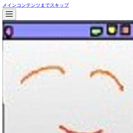
メインコンテンツまでスキップ