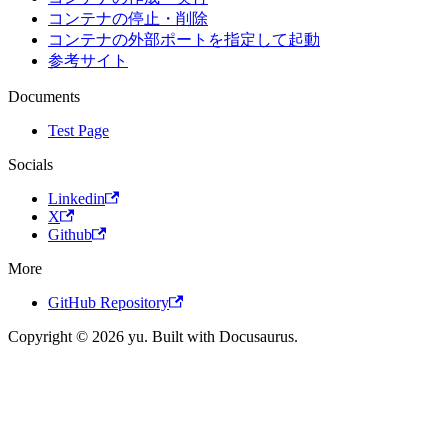
コンテナの停止・削除
コンテナの外部ポートを指定して起動
参考サイト
Documents
Test Page
Socials
Linkedin
X
Github
More
GitHub Repository
Copyright © 2026 yu. Built with Docusaurus.