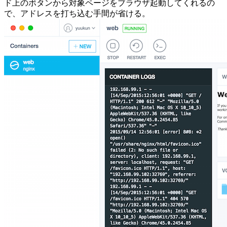
ド上のボタンから対象ページをブラウザ起動してくれるの
で、アドレスを打ち込む手間が省ける。