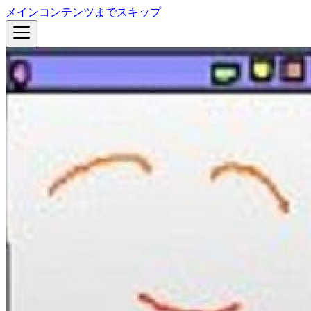
メインコンテンツまでスキップ