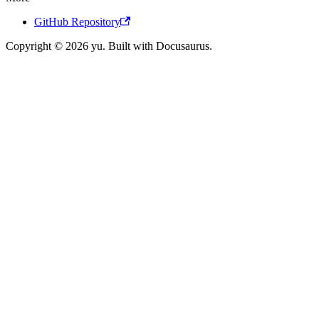
GitHub Repository
Copyright © 2026 yu. Built with Docusaurus.