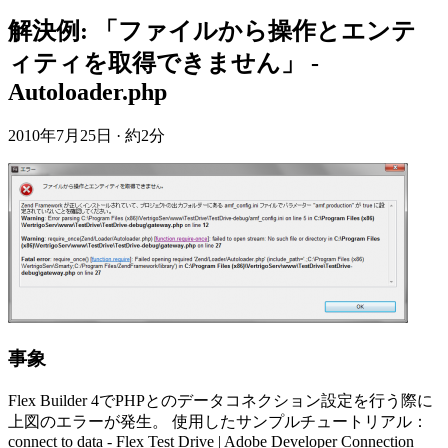
解決例: 「ファイルから操作とエンテ
ィティを取得できません」 -
Autoloader.php
2010年7月25日
·
約2分
事象
Flex Builder 4でPHPとのデータコネクション設定を行う際に
上図のエラーが発生。 使用したサンプルチュートリアル：
connect to data - Flex Test Drive | Adobe Developer Connection