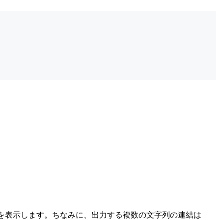
アイコンを表示します。ちなみに、出力する複数の文字列の連結は