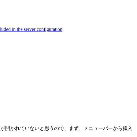
ed in the server configuration
何もファイルが開かれていないと思うので、まず、メニューバーから挿入