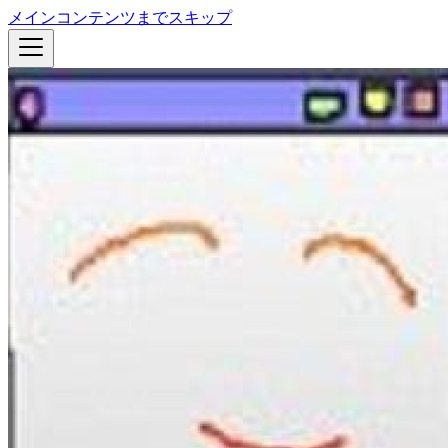
メインコンテンツまでスキップ