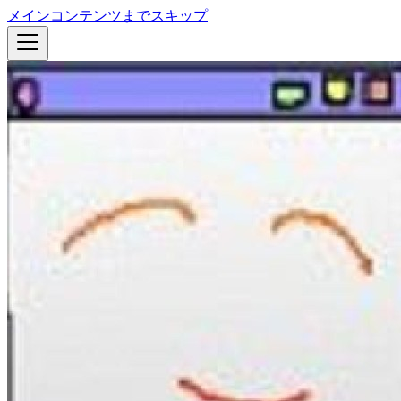
メインコンテンツまでスキップ