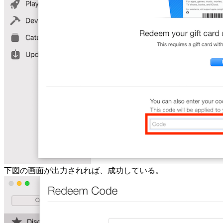
下図の画面が出力されれば、成功している。