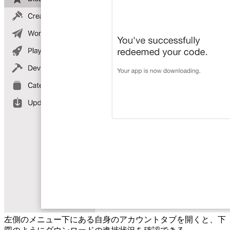
左側のメニュー下にある自身のアカウントタブを開くと、下