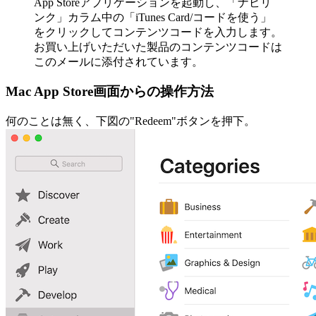
App Storeアプリケーションを起動し、「ナビリ
ンク」カラム中の「iTunes Card/コードを使う」
をクリックしてコンテンツコードを入力します。
お買い上げいただいた製品のコンテンツコードは
このメールに添付されています。
Mac App Store画面からの操作方法
何のことは無く、下図の"Redeem"ボタンを押下。