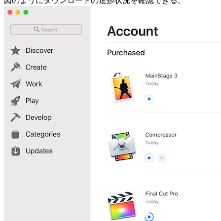
図のようにダウンロードの進捗状況を確認できる。