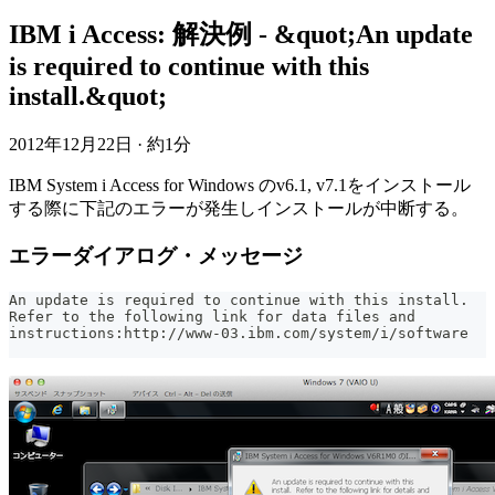
IBM i Access: 解決例 - &quot;An update
is required to continue with this
install.&quot;
2012年12月22日
·
約1分
IBM System i Access for Windows のv6.1, v7.1をインストール
する際に下記のエラーが発生しインストールが中断する。
エラーダイアログ・メッセージ
An update is required to continue with this install.
Refer to the following link for data files and
instructions:http://www-03.ibm.com/system/i/software