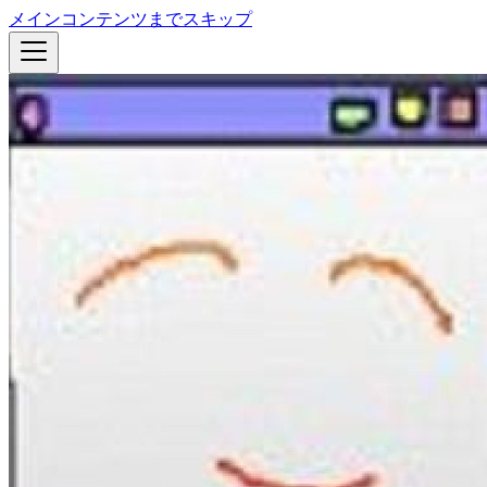
メインコンテンツまでスキップ