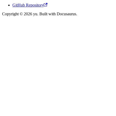
GitHub Repository
Copyright © 2026 yu. Built with Docusaurus.