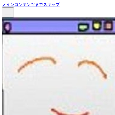
メインコンテンツまでスキップ