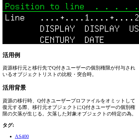
活用例
資源移行元と移行先でQ付きユーザーの個別権限が付与され
いるオブジェクトリストの比較・突合時。
活用背景
資源の移行時、Q付きユーザープロファイルをオミットして
復元する際、移行元オブジェクトにQ付きユーザーの個別権
限の欠落が生じる。欠落した対象オブジェクトの特定の為。
タグ:
AS400