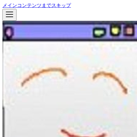
メインコンテンツまでスキップ