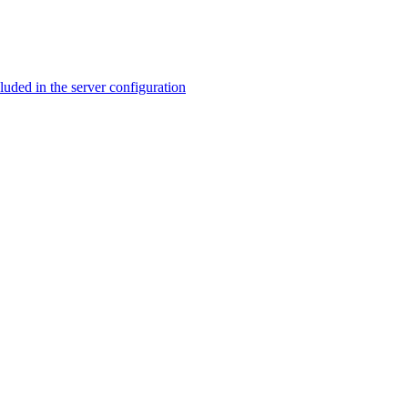
ed in the server configuration