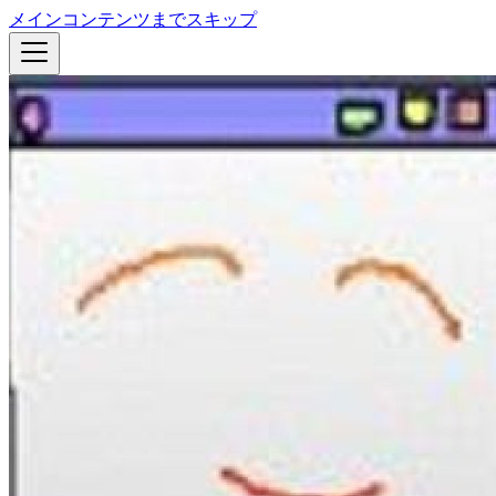
メインコンテンツまでスキップ