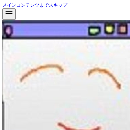
メインコンテンツまでスキップ