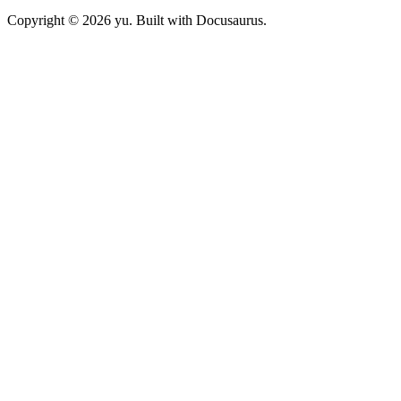
Copyright © 2026 yu. Built with Docusaurus.