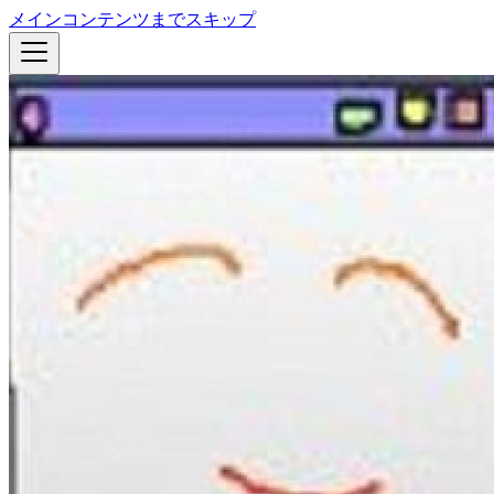
メインコンテンツまでスキップ