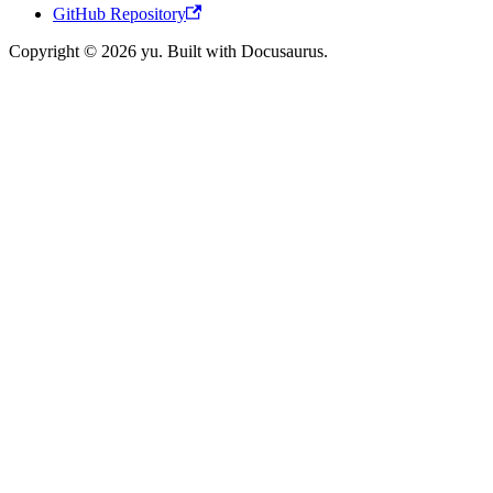
GitHub Repository
Copyright © 2026 yu. Built with Docusaurus.