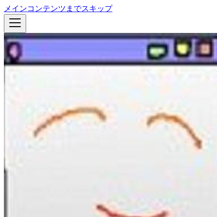
メインコンテンツまでスキップ