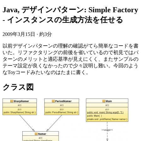
Java, デザインパターン: Simple Factory
- インスタンスの生成方法を任せる
2009年3月15日
·
約3分
以前デザインパターンの理解の確認がてら簡単なコードを書
いた。リファクタリングの前後を省いているので初見ではパ
ターンのメリットと適応基準が見えにくく、またサンプルの
テーマ設定が良くなかったので少々説明し難い。今回のよう
なToyコードみたいなのはたまに書く。
クラス図