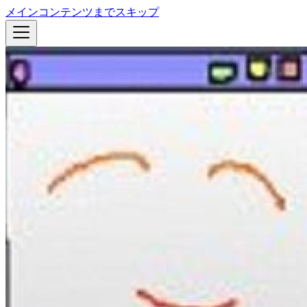
メインコンテンツまでスキップ