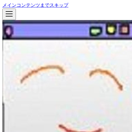
メインコンテンツまでスキップ