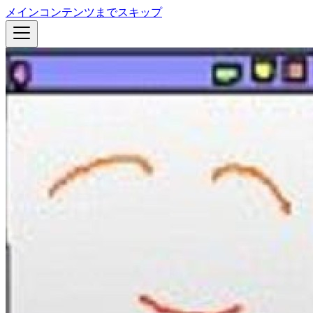
メインコンテンツまでスキップ