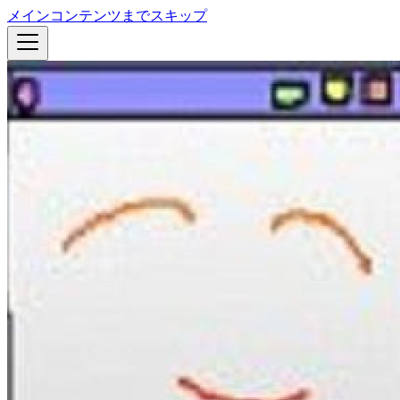
メインコンテンツまでスキップ