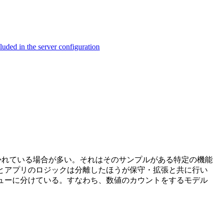
ed in the server configuration
書かれている場合が多い。それはそのサンプルがある特定の機能
とアプリのロジックは分離したほうが保守・拡張と共に行い
ビューに分けている。すなわち、数値のカウントをするモデル