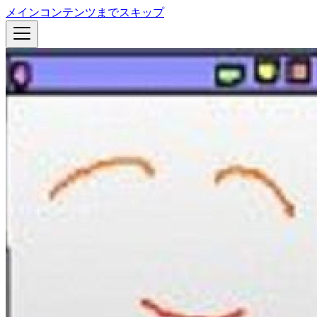
メインコンテンツまでスキップ