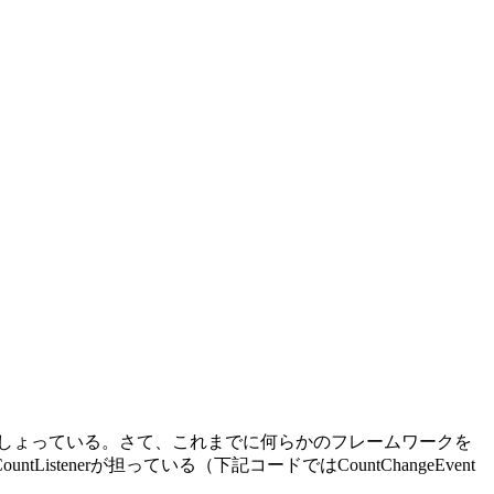
しょっている。さて、これまでに何らかのフレームワークを
stenerが担っている（下記コードではCountChangeEvent