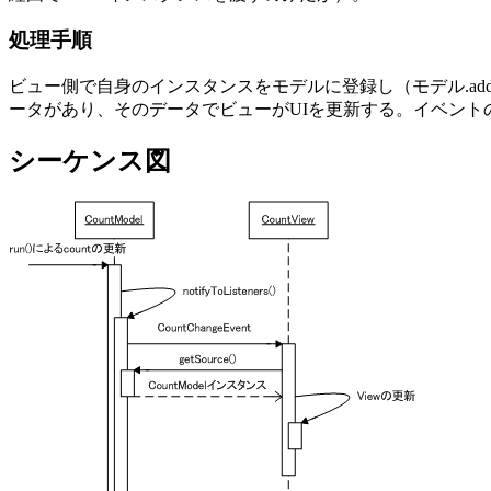
処理手順
ビュー側で自身のインスタンスをモデルに登録し（モデル.addC
ータがあり、そのデータでビューがUIを更新する。イベント
シーケンス図