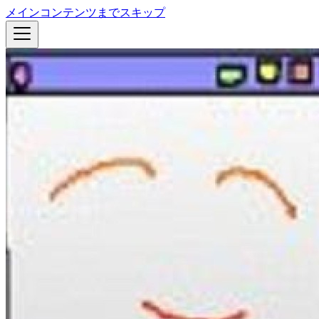
メインコンテンツまでスキップ