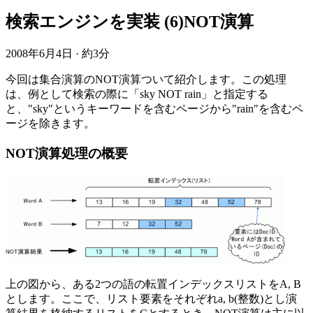
検索エンジンを実装 (6)NOT演算
2008年6月4日
·
約3分
今回は集合演算のNOT演算ついて紹介します。この処理
は、例として検索の際に「sky NOT rain」と指定する
と、"sky"というキーワードを含むページから"rain"を含むペ
ージを除きます。
NOT演算処理の概要
上の図から、ある2つの語の転置インデックスリストをA, B
とします。ここで、リスト要素をそれぞれa, b(整数)とし演