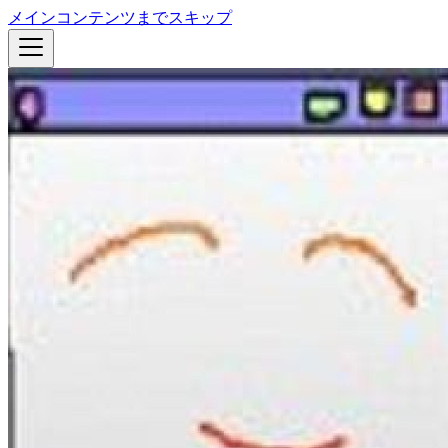
メインコンテンツまでスキップ