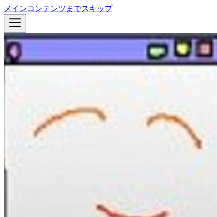
メインコンテンツまでスキップ