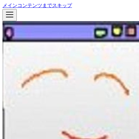
メインコンテンツまでスキップ