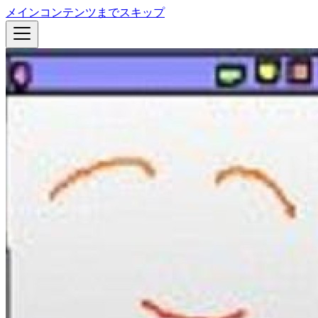
メインコンテンツまでスキップ