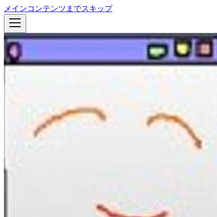
メインコンテンツまでスキップ