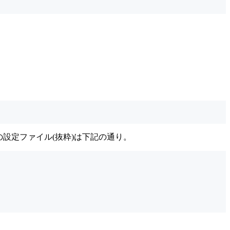
後の設定ファイル(抜粋)は下記の通り。