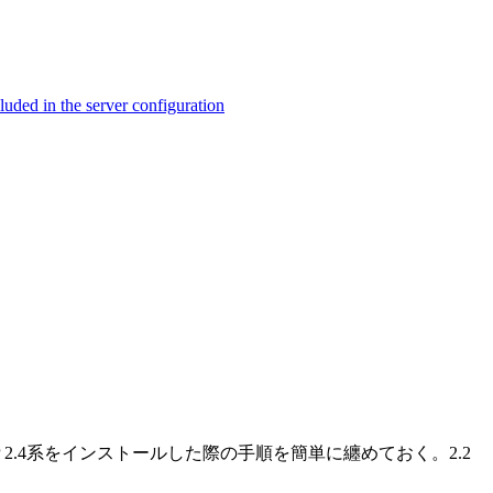
ed in the server configuration
enLDAP 2.4系をインストールした際の手順を簡単に纏めておく。2.2