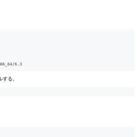
86_64/6.3
ールする。