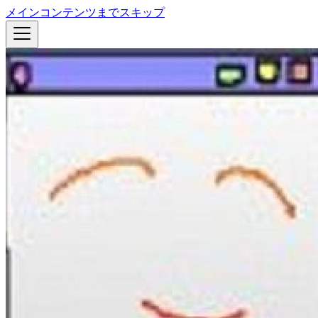
メインコンテンツまでスキップ