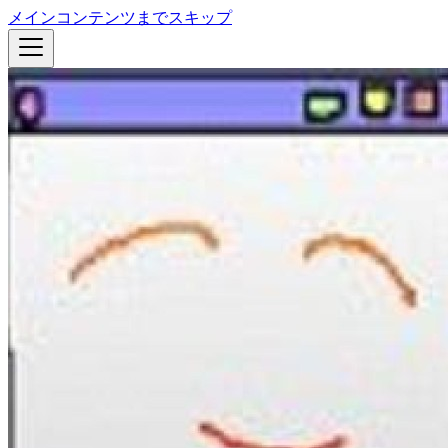
メインコンテンツまでスキップ