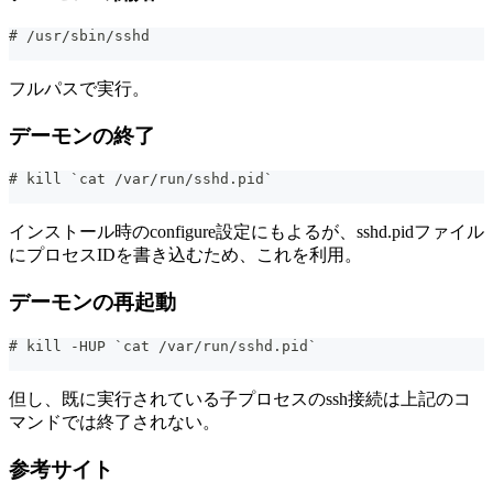
# /usr/sbin/sshd
フルパスで実行。
デーモンの終了
# kill `cat /var/run/sshd.pid`
インストール時のconfigure設定にもよるが、sshd.pidファイル
にプロセスIDを書き込むため、これを利用。
デーモンの再起動
# kill -HUP `cat /var/run/sshd.pid`
但し、既に実行されている子プロセスのssh接続は上記のコ
マンドでは終了されない。
参考サイト