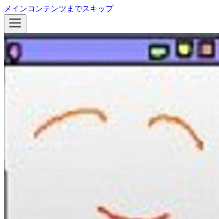
メインコンテンツまでスキップ