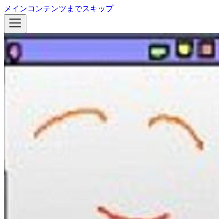
メインコンテンツまでスキップ