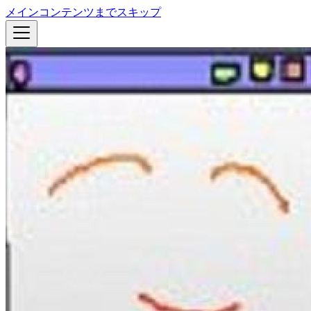
メインコンテンツまでスキップ