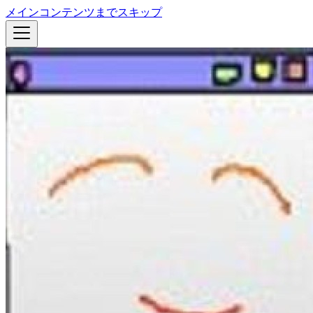
メインコンテンツまでスキップ