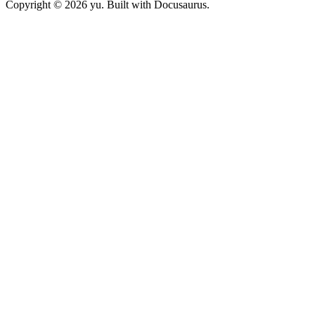
Copyright © 2026 yu. Built with Docusaurus.