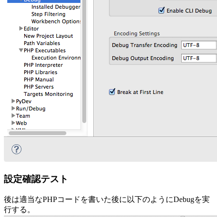
設定確認テスト
後は適当なPHPコードを書いた後に以下のようにDebugを実
行する。