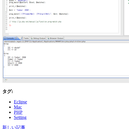
タグ:
Eclipse
Mac
PHP
Setting
新しい記事