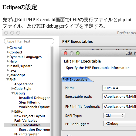
Eclipseの設定
先ずはEdit PHP Executabl画面でPHPの実行ファイルとphp.ini
ファイル、及びPHP debuggerタイプを指定する。