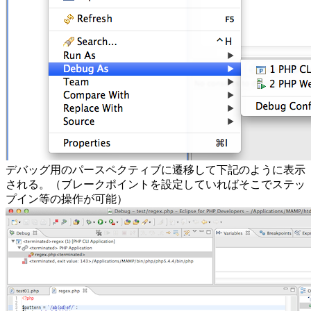
デバッグ用のパースペクティブに遷移して下記のように表示
される。（ブレークポイントを設定していればそこでステッ
プイン等の操作が可能）