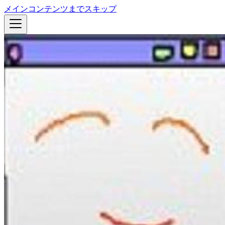
メインコンテンツまでスキップ