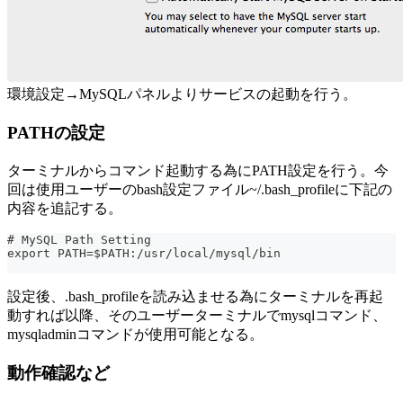
環境設定→MySQLパネルよりサービスの起動を行う。
PATHの設定
ターミナルからコマンド起動する為にPATH設定を行う。今
回は使用ユーザーのbash設定ファイル~/.bash_profileに下記の
内容を追記する。
# MySQL Path Setting
export PATH=$PATH:/usr/local/mysql/bin
設定後、.bash_profileを読み込ませる為にターミナルを再起
動すれば以降、そのユーザーターミナルでmysqlコマンド、
mysqladminコマンドが使用可能となる。
動作確認など