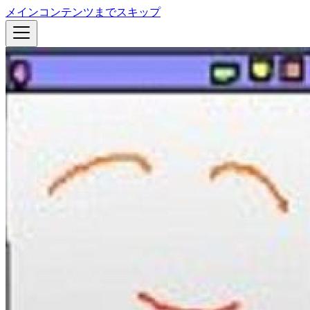
メインコンテンツまでスキップ