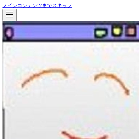
メインコンテンツまでスキップ