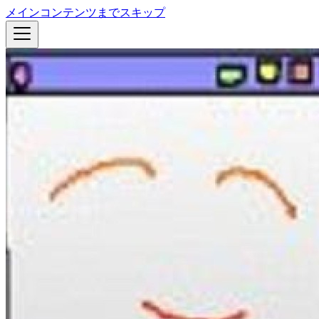
メインコンテンツまでスキップ