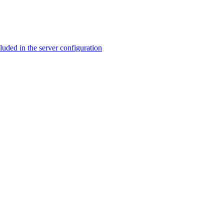
ed in the server configuration