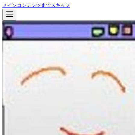
メインコンテンツまでスキップ