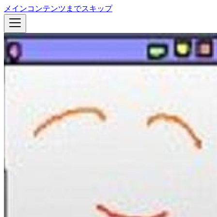
メインコンテンツまでスキップ